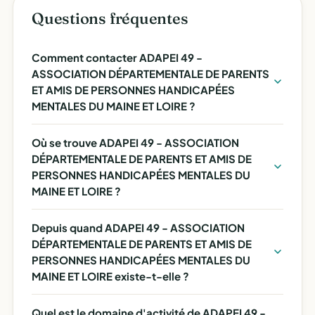
Questions fréquentes
Comment contacter ADAPEI 49 -
ASSOCIATION DÉPARTEMENTALE DE PARENTS
ET AMIS DE PERSONNES HANDICAPÉES
MENTALES DU MAINE ET LOIRE ?
Où se trouve ADAPEI 49 - ASSOCIATION
DÉPARTEMENTALE DE PARENTS ET AMIS DE
PERSONNES HANDICAPÉES MENTALES DU
MAINE ET LOIRE ?
Depuis quand ADAPEI 49 - ASSOCIATION
DÉPARTEMENTALE DE PARENTS ET AMIS DE
PERSONNES HANDICAPÉES MENTALES DU
MAINE ET LOIRE existe-t-elle ?
Quel est le domaine d'activité de ADAPEI 49 -