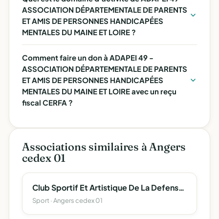
ASSOCIATION DÉPARTEMENTALE DE PARENTS
ET AMIS DE PERSONNES HANDICAPÉES
MENTALES DU MAINE ET LOIRE ?
Comment faire un don à ADAPEI 49 -
ASSOCIATION DÉPARTEMENTALE DE PARENTS
ET AMIS DE PERSONNES HANDICAPÉES
MENTALES DU MAINE ET LOIRE avec un reçu
fiscal CERFA ?
Associations similaires à Angers
cedex 01
Club Sportif Et Artistique De La Defense D'angers
Sport · Angers cedex 01