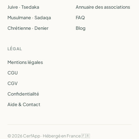
Juive · Tsedaka
Annuaire des associations
Musulmane · Sadaqa
FAQ
Chrétienne · Denier
Blog
LÉGAL
Mentions légales
CGU
CGV
Confidentialité
Aide & Contact
© 2026 CerfApp · Hébergé en France 🇫🇷