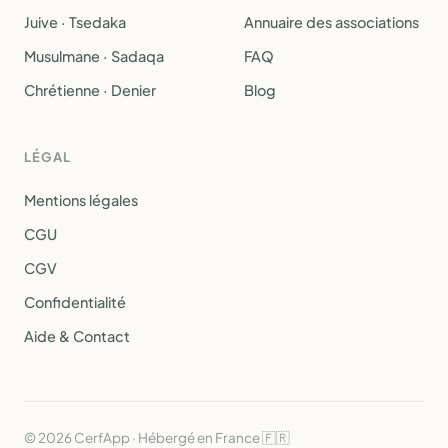
Juive · Tsedaka
Annuaire des associations
Musulmane · Sadaqa
FAQ
Chrétienne · Denier
Blog
LÉGAL
Mentions légales
CGU
CGV
Confidentialité
Aide & Contact
© 2026 CerfApp · Hébergé en France 🇫🇷