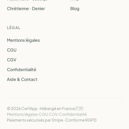
Chrétienne · Denier
Blog
LÉGAL
Mentions légales
CGU
CGV
Confidentialité
Aide & Contact
© 2026 CerfApp · Hébergé en France 🇫🇷
Mentions légales
·
CGU
·
CGV
·
Confidentialité
Paiements sécurisés par Stripe · Conforme RGPD