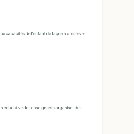
ux capacités de l'enfant de façon à préserver
ction éducative des enseignants organiser des