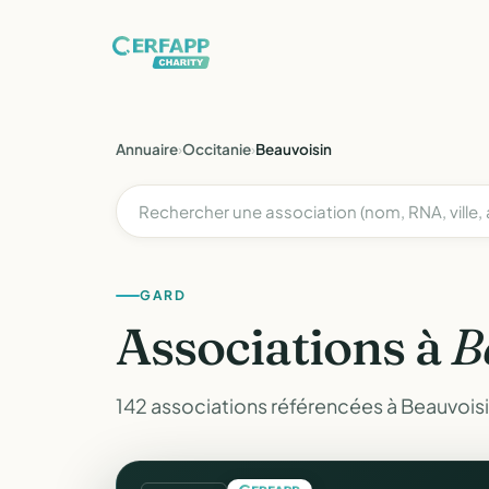
Annuaire
›
Occitanie
›
Beauvoisin
GARD
Associations à
B
142 associations référencées à Beauvoisi