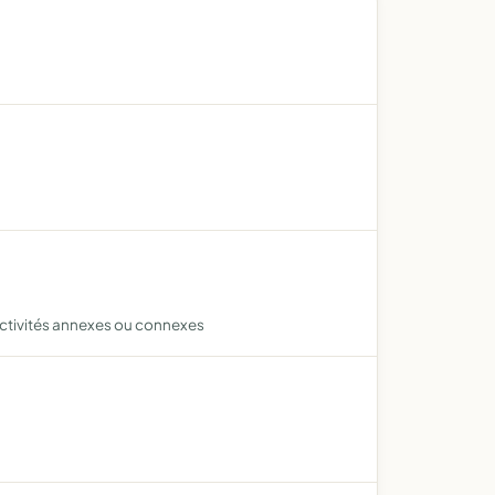
 activités annexes ou connexes