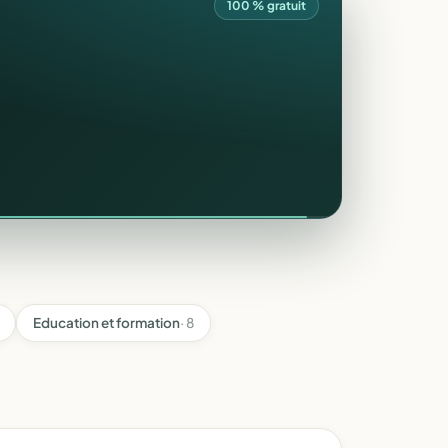
100 % gratuit
Education et formation
· 8