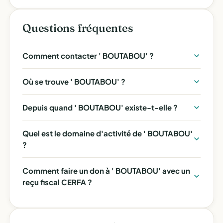
Questions fréquentes
Comment contacter ' BOUTABOU' ?
Où se trouve ' BOUTABOU' ?
Depuis quand ' BOUTABOU' existe-t-elle ?
Quel est le domaine d'activité de ' BOUTABOU'
?
Comment faire un don à ' BOUTABOU' avec un
reçu fiscal CERFA ?