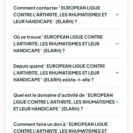
Comment contacter ' EUROPEAN LIGUE
CONTRE L'ARTHRITE, LES RHUMATISMES ET
LEUR HANDICAPE ' (ELARH) ?
Où se trouve ' EUROPEAN LIGUE CONTRE
L'ARTHRITE, LES RHUMATISMES ET LEUR
HANDICAPE ' (ELARH) ?
Depuis quand ' EUROPEAN LIGUE CONTRE
L'ARTHRITE, LES RHUMATISMES ET LEUR
HANDICAPE ' (ELARH) existe-t-elle ?
Quel est le domaine d'activité de ' EUROPEAN
LIGUE CONTRE L'ARTHRITE, LES RHUMATISMES
ET LEUR HANDICAPE ' (ELARH) ?
Comment faire un don à ' EUROPEAN LIGUE
CONTRE L'ARTHRITE, LES RHUMATISMES ET