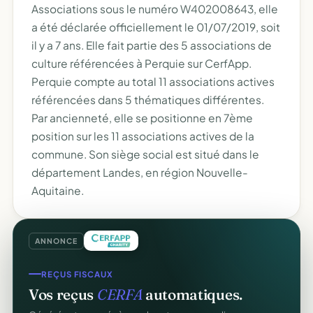
Associations sous le numéro W402008643, elle
a été déclarée officiellement le 01/07/2019, soit
il y a 7 ans. Elle fait partie des 5 associations de
culture référencées à Perquie sur CerfApp.
Perquie compte au total 11 associations actives
référencées dans 5 thématiques différentes.
Par ancienneté, elle se positionne en 7ème
position sur les 11 associations actives de la
commune. Son siège social est situé dans le
département Landes, en région Nouvelle-
Aquitaine.
ANNONCE
REÇUS FISCAUX
Vos reçus
CERFA
automatiques.