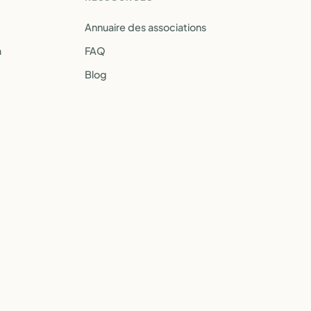
Annuaire des associations
a
FAQ
Blog