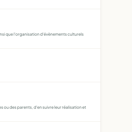
insi que l'organisation d'évènements culturels
ou des parents, d'en suivre leur réalisation et