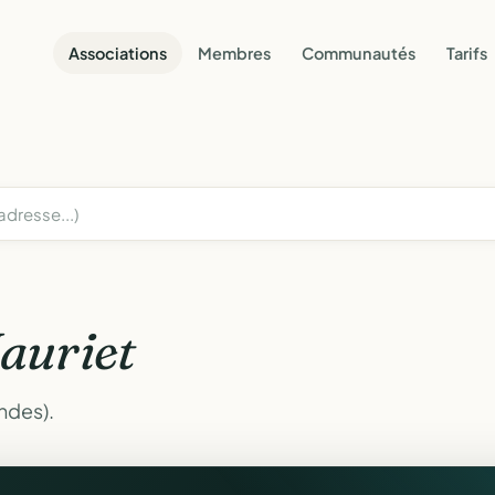
Associations
Membres
Communautés
Tarifs
auriet
ndes).