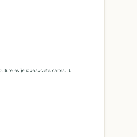
turelles (jeux de societe, cartes ...).