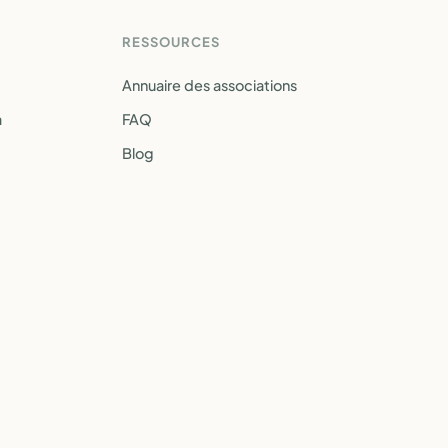
RESSOURCES
Annuaire des associations
a
FAQ
Blog