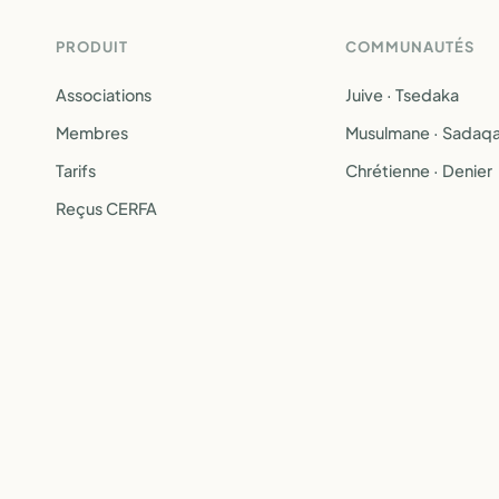
PRODUIT
COMMUNAUTÉS
Associations
Juive · Tsedaka
Membres
Musulmane · Sadaq
Tarifs
Chrétienne · Denier
Reçus CERFA