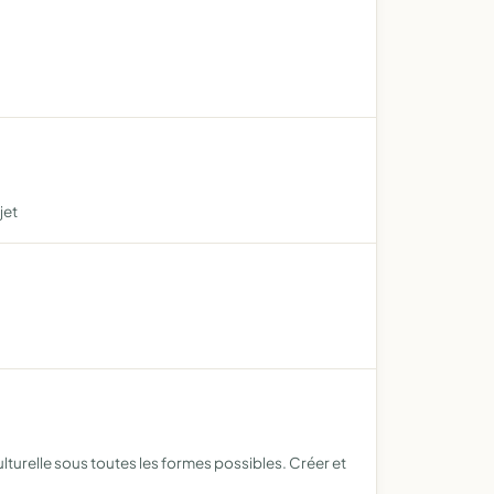
jet
lturelle sous toutes les formes possibles. Créer et