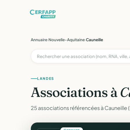
Annuaire
›
Nouvelle-Aquitaine
›
Cauneille
LANDES
Associations à
C
25 associations référencées à Cauneille 