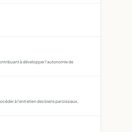
contribuant à développer l'autonomie de
rocéder à l'entretien des biens paroissiaux,