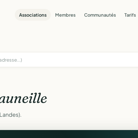
Associations
Membres
Communautés
Tarifs
auneille
(Landes).