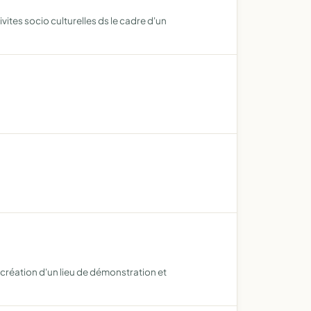
vites socio culturelles ds le cadre d'un
a création d'un lieu de démonstration et