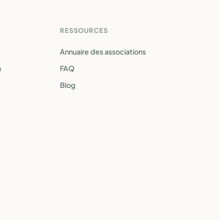
RESSOURCES
Annuaire des associations
a
FAQ
Blog