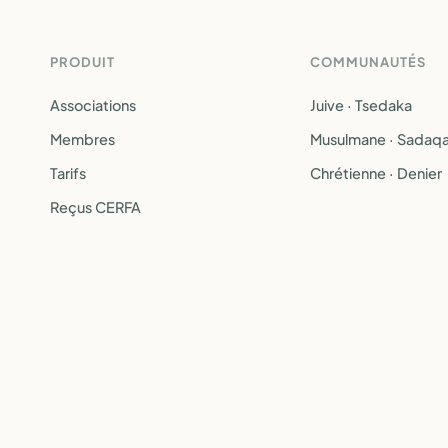
PRODUIT
COMMUNAUTÉS
Associations
Juive · Tsedaka
Membres
Musulmane · Sadaq
Tarifs
Chrétienne · Denier
Reçus CERFA