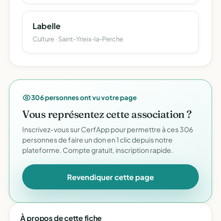
Labelle
Culture · Saint-Yrieix-la-Perche
306 personnes ont vu votre page
Vous représentez cette association ?
Inscrivez-vous sur CerfApp pour permettre à ces 306
personnes de faire un don en 1 clic depuis notre
plateforme. Compte gratuit, inscription rapide.
Revendiquer cette page
À propos de cette fiche