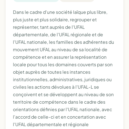
Dans le cadre d'une société laïque plus libre,
plus juste et plus solidaire, regrouper et
représenter, tant auprès de l'UFAL
départementale, de l'UFAL régionale et de
l'UFAL nationale, les familles des adhérentes du
mouvement UFAL au niveau de sa localité de
compétence et en assurer la représentation
locale pour tous les domaines couverts par son
objet auprès de toutes les instances
institutionnelles, administratives, juridiques ou
civiles les actions dévolues à l'UFAL-L se
conçoivent et se développent au niveau de son
territoire de compétence dans le cadre des
orientations définies par l'UFAL nationale, avec
l'accord de celle-ci et en concertation avec
l'UFAL départementale et régionale