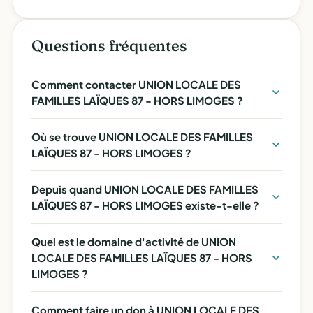
Questions fréquentes
Comment contacter UNION LOCALE DES
FAMILLES LAÏQUES 87 - HORS LIMOGES ?
Où se trouve UNION LOCALE DES FAMILLES
LAÏQUES 87 - HORS LIMOGES ?
Depuis quand UNION LOCALE DES FAMILLES
LAÏQUES 87 - HORS LIMOGES existe-t-elle ?
Quel est le domaine d'activité de UNION
LOCALE DES FAMILLES LAÏQUES 87 - HORS
LIMOGES ?
Comment faire un don à UNION LOCALE DES