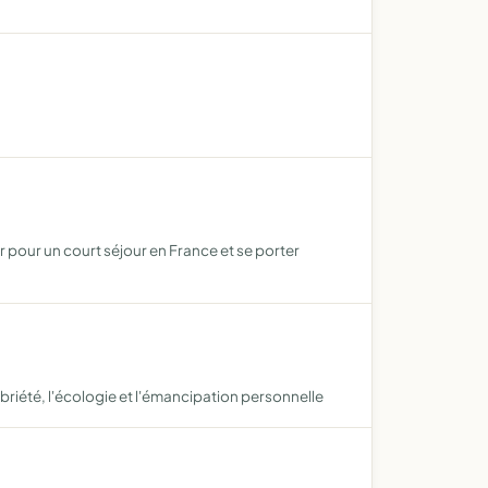
r pour un court séjour en France et se porter
sobriété, l'écologie et l'émancipation personnelle