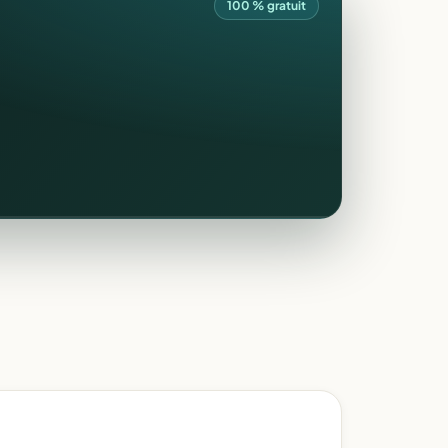
100 % gratuit