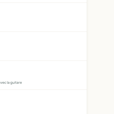
vec la guitare