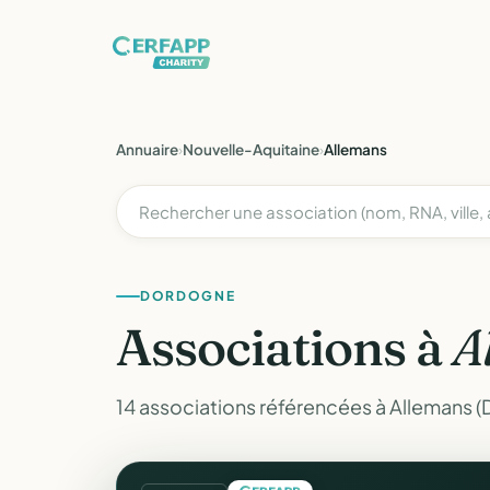
Annuaire
›
Nouvelle-Aquitaine
›
Allemans
DORDOGNE
Associations à
A
14 associations référencées à Allemans 