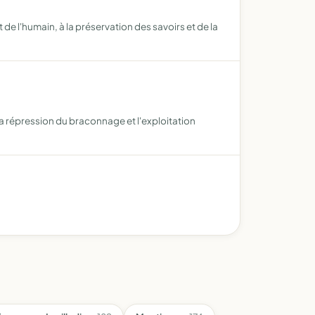
de l'humain, à la préservation des savoirs et de la
a répression du braconnage et l'exploitation