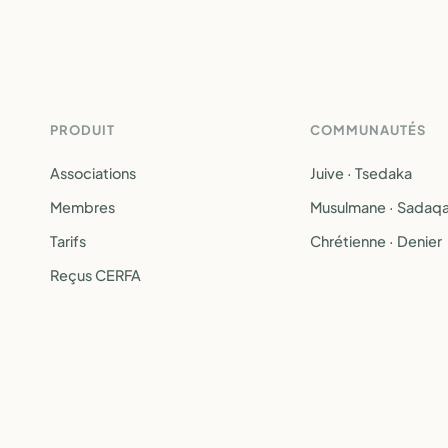
PRODUIT
COMMUNAUTÉS
Associations
Juive · Tsedaka
Membres
Musulmane · Sadaq
Tarifs
Chrétienne · Denier
Reçus CERFA