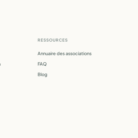
RESSOURCES
Annuaire des associations
a
FAQ
Blog