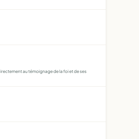
directement au témoignage de la foi et de ses