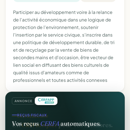
Participer au développement voire à la relance
de l'activité économique dans une logique de
protection de l'environnement, soutenir
l'insertion par le service civique, s'inscrire dans
une politique de développement durable, de tri
et de recyclage par la vente de biens de
secondes mains et d'occasion, être vecteur de
lien social en diffusant des biens culturels de
qualité issus d'amateurs comme de
professionnels et toutes activités connexes
ANNONCE
REÇUS FISCAUX
Vos reçus
CERFA
automatiques.