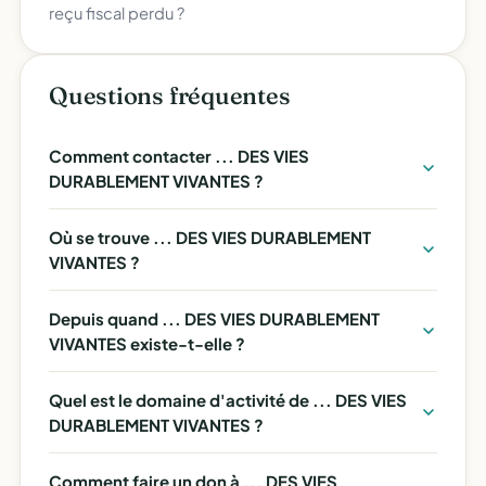
reçu fiscal perdu ?
Questions fréquentes
Comment contacter ... DES VIES
DURABLEMENT VIVANTES ?
Où se trouve ... DES VIES DURABLEMENT
VIVANTES ?
Depuis quand ... DES VIES DURABLEMENT
VIVANTES existe-t-elle ?
Quel est le domaine d'activité de ... DES VIES
DURABLEMENT VIVANTES ?
Comment faire un don à ... DES VIES