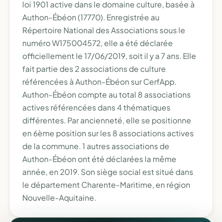
loi 1901 active dans le domaine culture, basée à
Authon-Ébéon (17770). Enregistrée au
Répertoire National des Associations sous le
numéro W175004572, elle a été déclarée
officiellement le 17/06/2019, soit il y a 7 ans. Elle
fait partie des 2 associations de culture
référencées à Authon-Ébéon sur CerfApp.
Authon-Ébéon compte au total 8 associations
actives référencées dans 4 thématiques
différentes. Par ancienneté, elle se positionne
en 6ème position sur les 8 associations actives
de la commune. 1 autres associations de
Authon-Ébéon ont été déclarées la même
année, en 2019. Son siège social est situé dans
le département Charente-Maritime, en région
Nouvelle-Aquitaine.