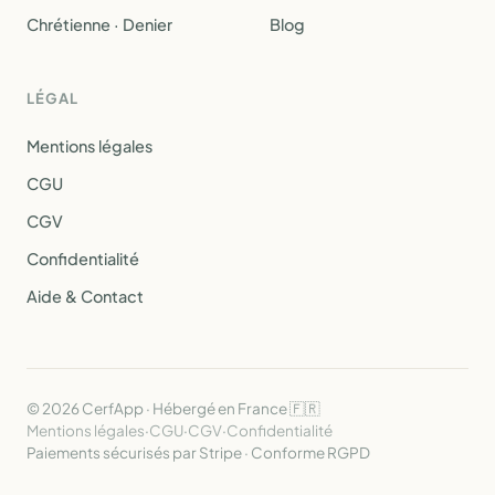
Chrétienne · Denier
Blog
LÉGAL
Mentions légales
CGU
CGV
Confidentialité
Aide & Contact
© 2026 CerfApp · Hébergé en France 🇫🇷
Mentions légales
·
CGU
·
CGV
·
Confidentialité
Paiements sécurisés par Stripe · Conforme RGPD