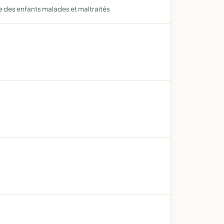
e des enfants malades et maltraités