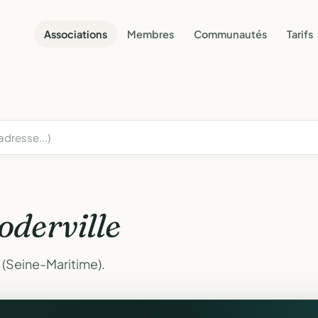
Associations
Membres
Communautés
Tarifs
oderville
 (Seine-Maritime).