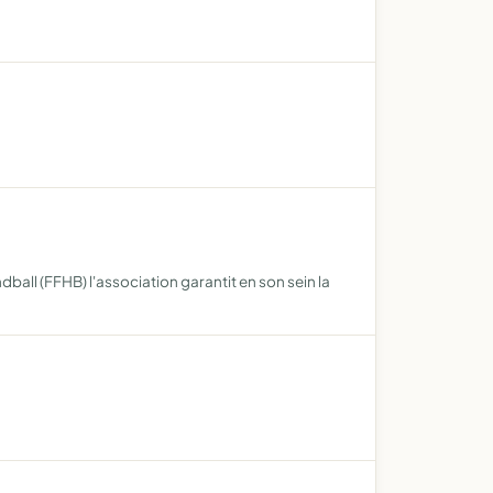
ball (FFHB) l'association garantit en son sein la