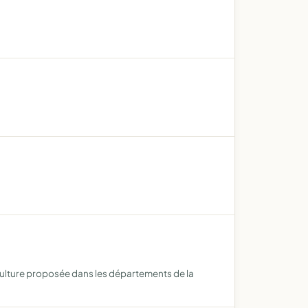
 culture proposée dans les départements de la