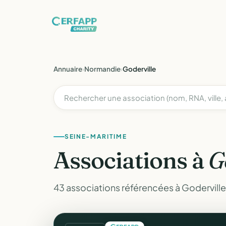
Annuaire
›
Normandie
›
Goderville
SEINE-MARITIME
Associations à
G
43 associations référencées à Goderville