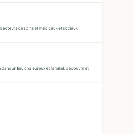
des acteurs de soins et médicaux et sociaux
dans un lieu chaleureux et familial, découvrir et