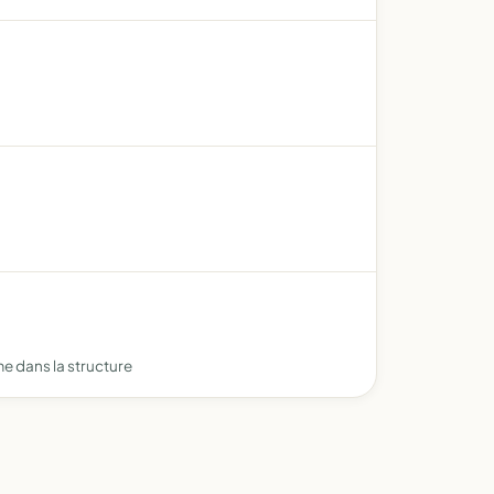
me dans la structure