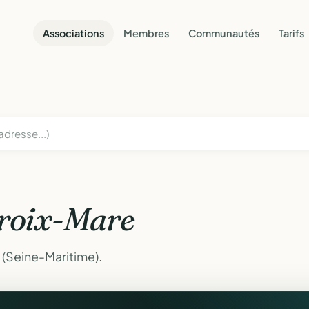
Associations
Membres
Communautés
Tarifs
roix-Mare
 (Seine-Maritime).