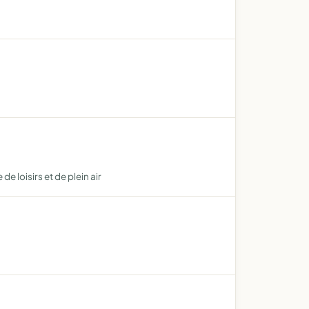
 loisirs et de plein air