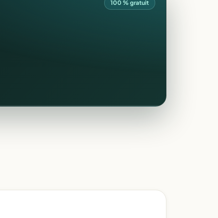
100 % gratuit