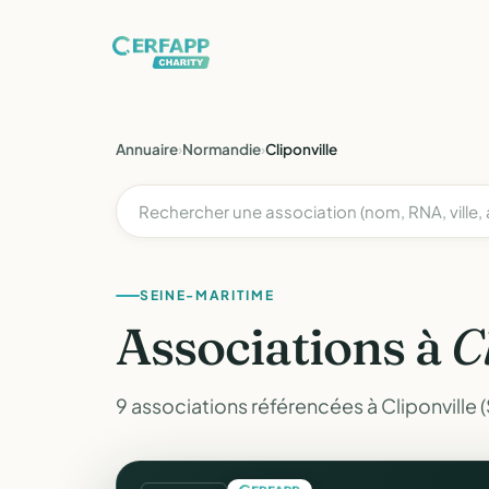
Annuaire
›
Normandie
›
Cliponville
SEINE-MARITIME
Associations à
C
9 associations référencées à Cliponville 