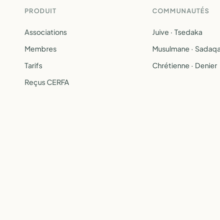
PRODUIT
COMMUNAUTÉS
Associations
Juive · Tsedaka
Membres
Musulmane · Sadaq
Tarifs
Chrétienne · Denier
Reçus CERFA