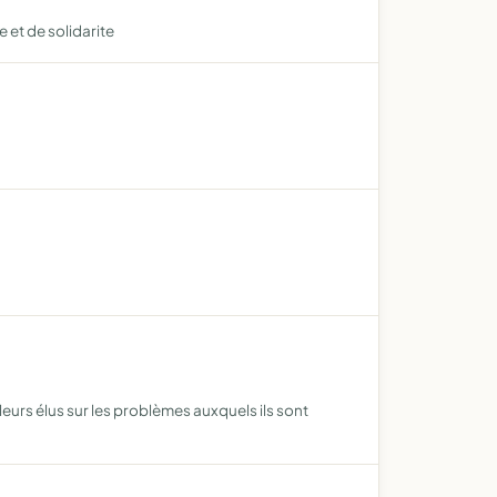
 et de solidarite
eurs élus sur les problèmes auxquels ils sont