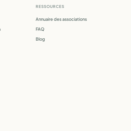
RESSOURCES
Annuaire des associations
a
FAQ
Blog