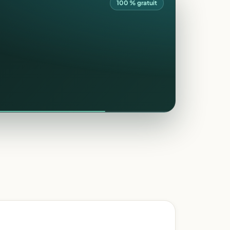
100 % gratuit