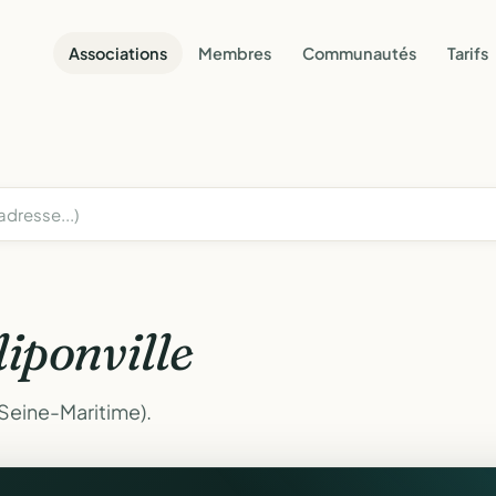
Associations
Membres
Communautés
Tarifs
liponville
(Seine-Maritime).