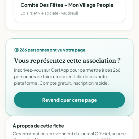
Comité Des Fêtes - Mon Village People
Loisirs et vie sociale · Vaudreuil
266 personnes ont vu votre page
Vous représentez cette association ?
Inscrivez-vous sur CerfApp pour permettre à ces 266
personnes de faire un don en 1 clic depuis notre
plateforme. Compte gratuit, inscription rapide.
Revendiquer cette page
À propos de cette fiche
Ces informations proviennent du Journal Officiel, source