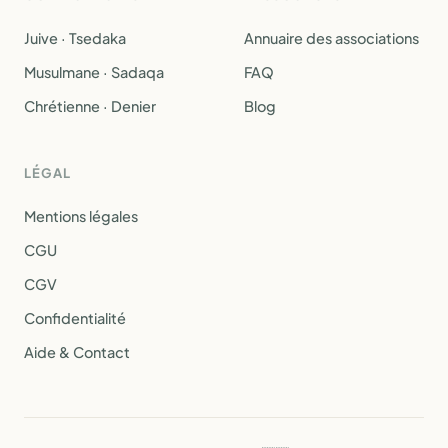
Juive · Tsedaka
Annuaire des associations
Musulmane · Sadaqa
FAQ
Chrétienne · Denier
Blog
LÉGAL
Mentions légales
CGU
CGV
Confidentialité
Aide & Contact