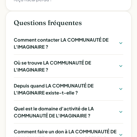
Questions fréquentes
Comment contacter LA COMMUNAUTÉ DE
L'IMAGINAIRE ?
Où se trouve LA COMMUNAUTÉ DE
L'IMAGINAIRE ?
Depuis quand LA COMMUNAUTÉ DE
L'IMAGINAIRE existe-t-elle ?
Quel est le domaine d'activité de LA
COMMUNAUTÉ DE L'IMAGINAIRE ?
Comment faire un don à LA COMMUNAUTÉ DE