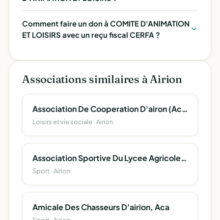
Comment faire un don à COMITE D'ANIMATION
ET LOISIRS avec un reçu fiscal CERFA ?
Associations similaires à Airion
Association De Cooperation D'airon (Acoopa)
Loisirs et vie sociale · Airion
Association Sportive Du Lycee Agricole D'airion
Sport · Airion
Amicale Des Chasseurs D'airion, Aca