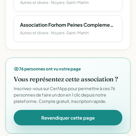
Autres et divers · Noyers-Saint-Martin
Association Forhom Peines Complementaires
Autres et divers · Noyers-Saint-Martin
76 personnes ont vu votre page
Vous représentez cette association ?
Inscrivez-vous sur CerfApp pour permettre à ces 76
personnes de faire un don en 1 clic depuis notre
plateforme. Compte gratuit, inscription rapide.
Revendiquer cette page