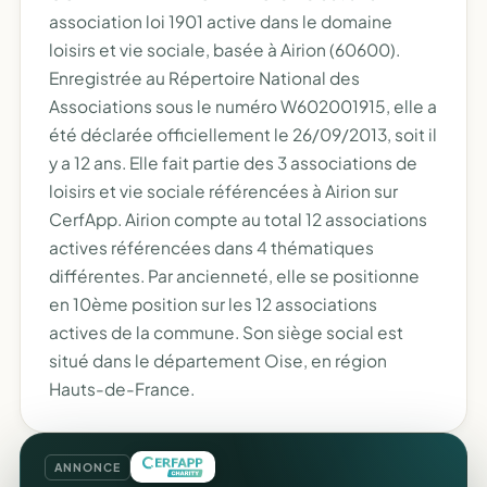
association loi 1901 active dans le domaine
loisirs et vie sociale, basée à Airion (60600).
Enregistrée au Répertoire National des
Associations sous le numéro W602001915, elle a
été déclarée officiellement le 26/09/2013, soit il
y a 12 ans. Elle fait partie des 3 associations de
loisirs et vie sociale référencées à Airion sur
CerfApp. Airion compte au total 12 associations
actives référencées dans 4 thématiques
différentes. Par ancienneté, elle se positionne
en 10ème position sur les 12 associations
actives de la commune. Son siège social est
situé dans le département Oise, en région
Hauts-de-France.
ANNONCE