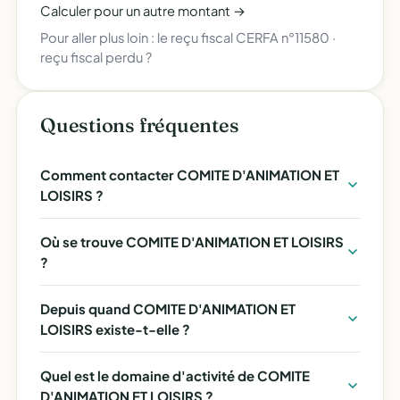
Calculer pour un autre montant →
Pour aller plus loin :
le reçu fiscal CERFA n°11580
·
reçu fiscal perdu ?
Questions fréquentes
Comment contacter COMITE D'ANIMATION ET
LOISIRS ?
Où se trouve COMITE D'ANIMATION ET LOISIRS
?
Depuis quand COMITE D'ANIMATION ET
LOISIRS existe-t-elle ?
Quel est le domaine d'activité de COMITE
D'ANIMATION ET LOISIRS ?