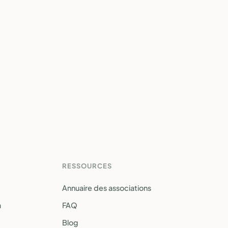
RESSOURCES
Annuaire des associations
a
FAQ
Blog