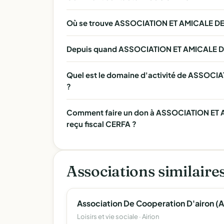
Où se trouve ASSOCIATION ET AMICALE DE
Depuis quand ASSOCIATION ET AMICALE DE
Quel est le domaine d'activité de ASSOC
?
Comment faire un don à ASSOCIATION ET 
reçu fiscal CERFA ?
Associations similaire
Loisirs et vie sociale · Airion