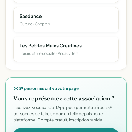
Sasdance
Culture · Chepoix
Les Petites Mains Creatives
Loisirs et vie sociale · Ansauvillers
59 personnes ont vu votre page
Vous représentez cette association ?
Inscrivez-vous sur CerfApp pour permettre à ces 59
personnes de faire un don en 1 clic depuis notre
plateforme. Compte gratuit, inscription rapide.