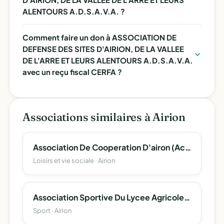
ALENTOURS A.D.S.A.V.A. ?
Comment faire un don à ASSOCIATION DE
DEFENSE DES SITES D'AIRION, DE LA VALLEE
DE L'ARRE ET LEURS ALENTOURS A.D.S.A.V.A.
avec un reçu fiscal CERFA ?
Associations similaires à Airion
Association De Cooperation D'airon (Acoopa)
Loisirs et vie sociale · Airion
Association Sportive Du Lycee Agricole D'airion
Sport · Airion