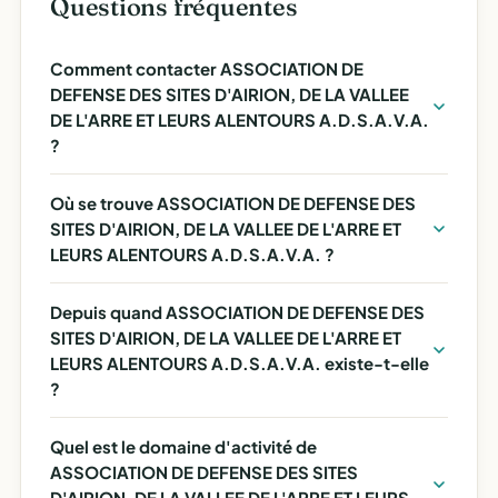
Questions fréquentes
Comment contacter ASSOCIATION DE
DEFENSE DES SITES D'AIRION, DE LA VALLEE
DE L'ARRE ET LEURS ALENTOURS A.D.S.A.V.A.
?
Où se trouve ASSOCIATION DE DEFENSE DES
SITES D'AIRION, DE LA VALLEE DE L'ARRE ET
LEURS ALENTOURS A.D.S.A.V.A. ?
Depuis quand ASSOCIATION DE DEFENSE DES
SITES D'AIRION, DE LA VALLEE DE L'ARRE ET
LEURS ALENTOURS A.D.S.A.V.A. existe-t-elle
?
Quel est le domaine d'activité de
ASSOCIATION DE DEFENSE DES SITES
D'AIRION, DE LA VALLEE DE L'ARRE ET LEURS