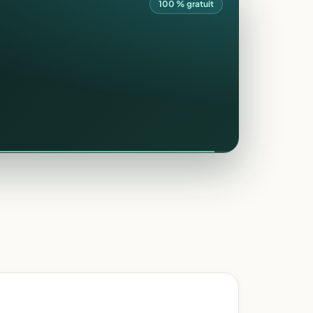
100 % gratuit