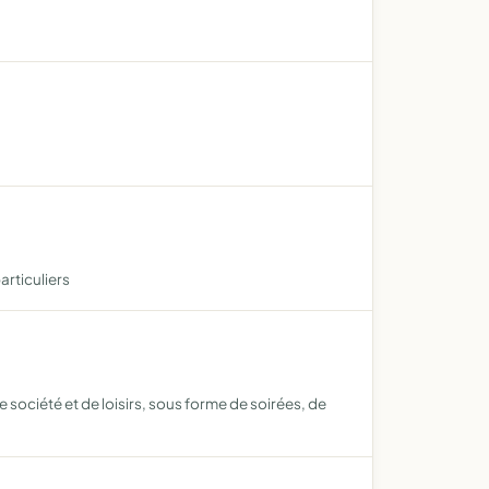
articuliers
ociété et de loisirs, sous forme de soirées, de