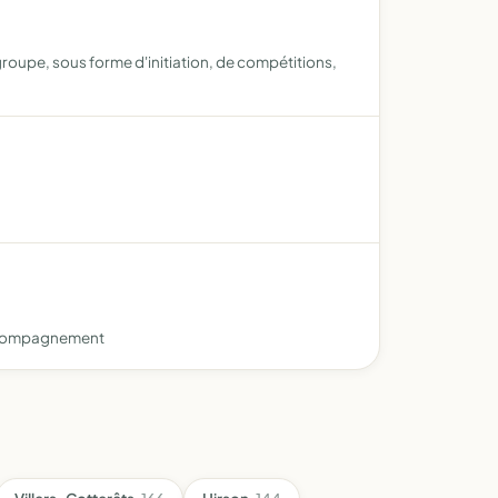
roupe, sous forme d'initiation, de compétitions,
'accompagnement