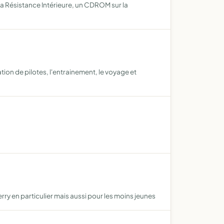
la Résistance Intérieure, un CDROM sur la
ation de pilotes, l'entrainement, le voyage et
rry en particulier mais aussi pour les moins jeunes