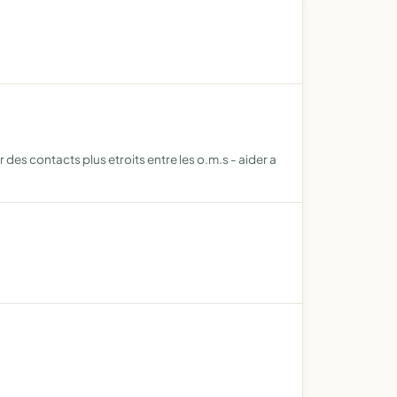
 des contacts plus etroits entre les o.m.s - aider a