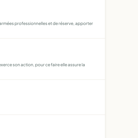
 armées professionnelles et de réserve, apporter
erce son action, pour ce faire elle assure la