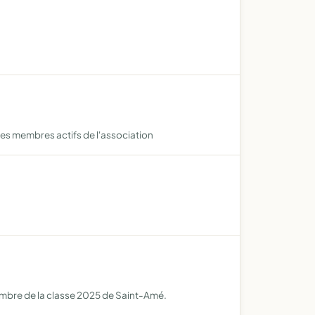
es membres actifs de l'association
membre de la classe 2025 de Saint-Amé.