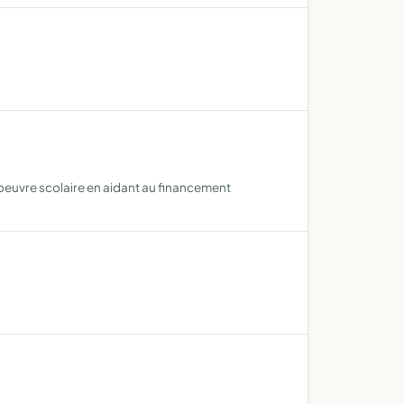
 l'oeuvre scolaire en aidant au financement