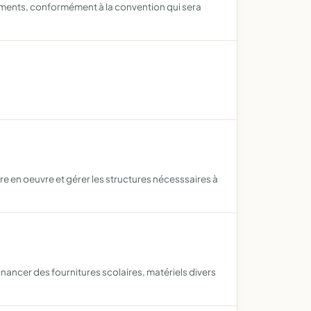
timents, conformément à la convention qui sera
e en oeuvre et gérer les structures nécesssaires à
nancer des fournitures scolaires, matériels divers