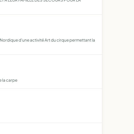
Nordique d'une activité Art du cirque permettant la
e la carpe