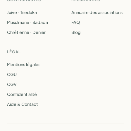
Juive · Tsedaka
Annuaire des associations
Musulmane · Sadaqa
FAQ
Chrétienne · Denier
Blog
LÉGAL
Mentions légales
CGU
CGV
Confidentialité
Aide & Contact