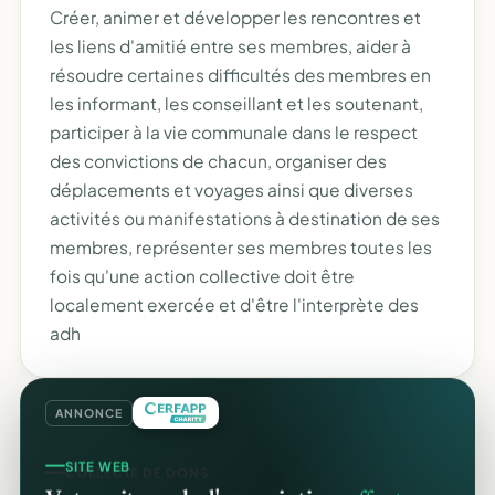
Créer, animer et développer les rencontres et
les liens d'amitié entre ses membres, aider à
résoudre certaines difficultés des membres en
les informant, les conseillant et les soutenant,
participer à la vie communale dans le respect
des convictions de chacun, organiser des
déplacements et voyages ainsi que diverses
activités ou manifestations à destination de ses
membres, représenter ses membres toutes les
fois qu'une action collective doit être
localement exercée et d'être l'interprète des
adh
ANNONCE
COLLECTE DE DONS
SITE WEB