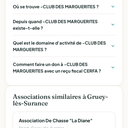
Où se trouve -CLUB DES MARGUERITES ?
Depuis quand -CLUB DES MARGUERITES
existe-t-elle ?
Quel est le domaine d'activité de -CLUB DES
MARGUERITES ?
Comment faire un don à -CLUB DES
MARGUERITES avec un reçu fiscal CERFA ?
Associations similaires à Gruey-
lès-Surance
Association De Chasse "La Diane"