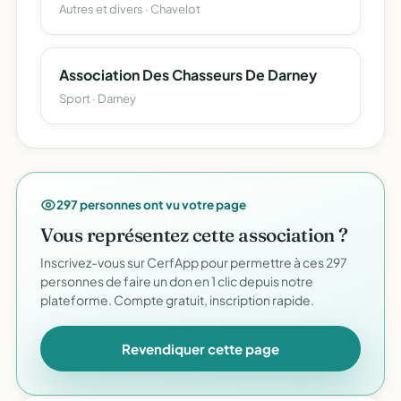
Autres et divers · Chavelot
Association Des Chasseurs De Darney
Sport · Darney
297 personnes ont vu votre page
Vous représentez cette association ?
Inscrivez-vous sur CerfApp pour permettre à ces 297
personnes de faire un don en 1 clic depuis notre
plateforme. Compte gratuit, inscription rapide.
Revendiquer cette page