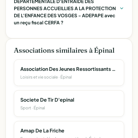
DEPARTEMENTALE D'ENTRAIDE DES
PERSONNES ACCUEILLIES A LA PROTECTION
DE L'ENFANCE DES VOSGES - ADEPAPE avec
un reçu fiscal CERFA ?
Associations similaires à Épinal
Association Des Jeunes Ressortissants D'epinal
Loisirs et vie sociale · Épinal
Societe De Tir D'epinal
Sport · Épinal
Amap De La Friche