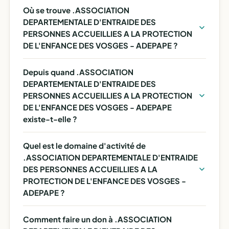
Où se trouve .ASSOCIATION
DEPARTEMENTALE D'ENTRAIDE DES
PERSONNES ACCUEILLIES A LA PROTECTION
DE L'ENFANCE DES VOSGES - ADEPAPE ?
Depuis quand .ASSOCIATION
DEPARTEMENTALE D'ENTRAIDE DES
PERSONNES ACCUEILLIES A LA PROTECTION
DE L'ENFANCE DES VOSGES - ADEPAPE
existe-t-elle ?
Quel est le domaine d'activité de
.ASSOCIATION DEPARTEMENTALE D'ENTRAIDE
DES PERSONNES ACCUEILLIES A LA
PROTECTION DE L'ENFANCE DES VOSGES -
ADEPAPE ?
Comment faire un don à .ASSOCIATION