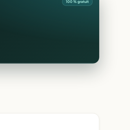
100 % gratuit