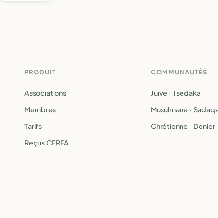
PRODUIT
COMMUNAUTÉS
Associations
Juive · Tsedaka
Membres
Musulmane · Sadaq
Tarifs
Chrétienne · Denier
Reçus CERFA