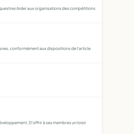
s équestres Aider aux organisations des compétitions
aunes, conformément aux dispositions de l'article
développement. D'offrir à ses membres un loisir