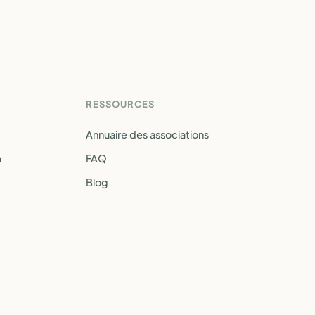
RESSOURCES
Annuaire des associations
a
FAQ
Blog