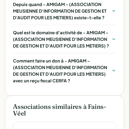
Depuis quand - AMIGAM - (ASSOCIATION
MEUSIENNE D'INFORMATION DE GESTION ET
D'AUDIT POUR LES METIERS) existe-t-elle ?
Quel est le domaine d'activité de - AMIGAM -
(ASSOCIATION MEUSIENNE D'INFORMATION
DE GESTION ET D'AUDIT POUR LES METIERS) ?
Comment faire un don à - AMIGAM -
(ASSOCIATION MEUSIENNE D'INFORMATION
DE GESTION ET D'AUDIT POUR LES METIERS)
avec un reçu fiscal CERFA ?
Associations similaires à Fains-
Véel