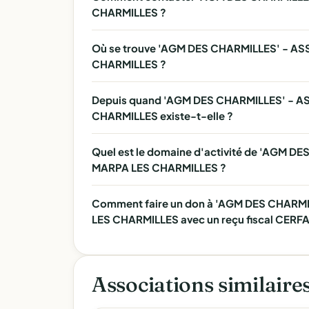
CHARMILLES ?
Où se trouve 'AGM DES CHARMILLES' - A
CHARMILLES ?
Depuis quand 'AGM DES CHARMILLES' - A
CHARMILLES existe-t-elle ?
Quel est le domaine d'activité de 'AGM 
MARPA LES CHARMILLES ?
Comment faire un don à 'AGM DES CHARM
LES CHARMILLES avec un reçu fiscal CERFA
Associations similaire