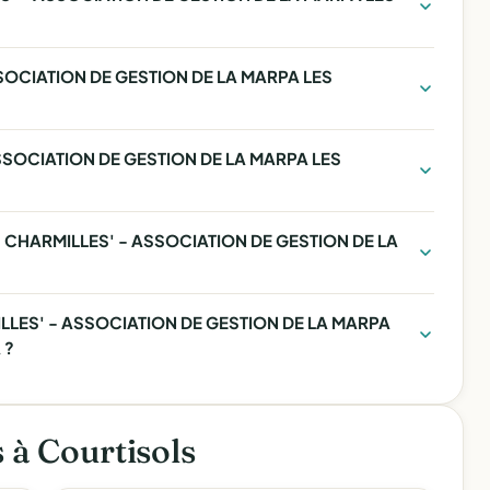
SSOCIATION DE GESTION DE LA MARPA LES
SSOCIATION DE GESTION DE LA MARPA LES
DES CHARMILLES' - ASSOCIATION DE GESTION DE LA
ILLES' - ASSOCIATION DE GESTION DE LA MARPA
 ?
s à Courtisols