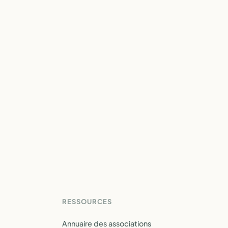
RESSOURCES
Annuaire des associations