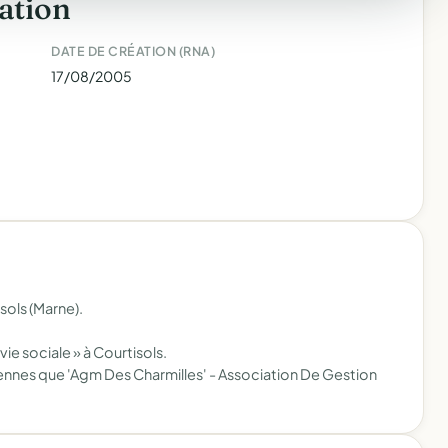
ation
DATE DE CRÉATION (RNA)
17/08/2005
sols (Marne).
vie sociale » à Courtisols.
iennes que 'Agm Des Charmilles' - Association De Gestion