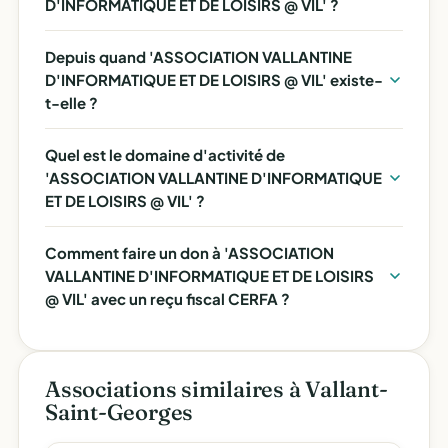
D'INFORMATIQUE ET DE LOISIRS @ VIL' ?
Depuis quand 'ASSOCIATION VALLANTINE
D'INFORMATIQUE ET DE LOISIRS @ VIL' existe-
t-elle ?
Quel est le domaine d'activité de
'ASSOCIATION VALLANTINE D'INFORMATIQUE
ET DE LOISIRS @ VIL' ?
Comment faire un don à 'ASSOCIATION
VALLANTINE D'INFORMATIQUE ET DE LOISIRS
@ VIL' avec un reçu fiscal CERFA ?
Associations similaires à Vallant-
Saint-Georges