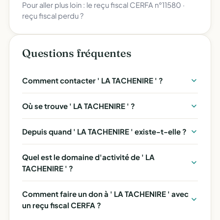
Pour aller plus loin :
le reçu fiscal CERFA n°11580
·
reçu fiscal perdu ?
Questions fréquentes
Comment contacter ' LA TACHENIRE ' ?
Où se trouve ' LA TACHENIRE ' ?
Depuis quand ' LA TACHENIRE ' existe-t-elle ?
Quel est le domaine d'activité de ' LA
TACHENIRE ' ?
Comment faire un don à ' LA TACHENIRE ' avec
un reçu fiscal CERFA ?