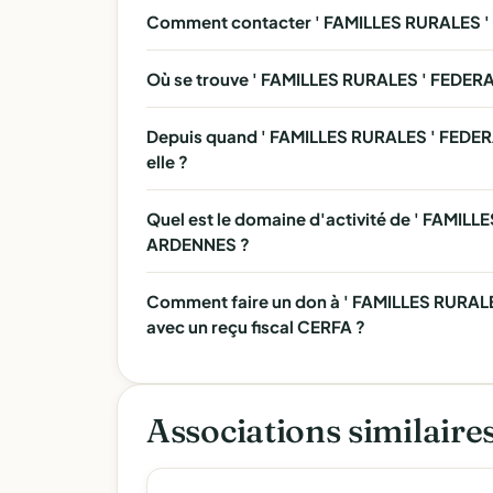
Comment contacter ' FAMILLES RURALES
Où se trouve ' FAMILLES RURALES ' FED
Depuis quand ' FAMILLES RURALES ' FED
elle ?
Quel est le domaine d'activité de ' FAM
ARDENNES ?
Comment faire un don à ' FAMILLES RUR
avec un reçu fiscal CERFA ?
Associations similaire