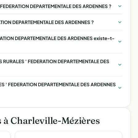
 ' FEDERATION DEPARTEMENTALE DES ARDENNES ?
ERATION DEPARTEMENTALE DES ARDENNES ?
ERATION DEPARTEMENTALE DES ARDENNES existe-t-
ILLES RURALES ' FEDERATION DEPARTEMENTALE DES
ALES ' FEDERATION DEPARTEMENTALE DES ARDENNES
s à Charleville-Mézières