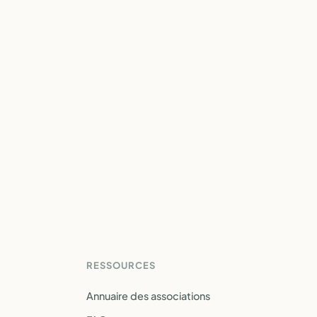
RESSOURCES
Annuaire des associations