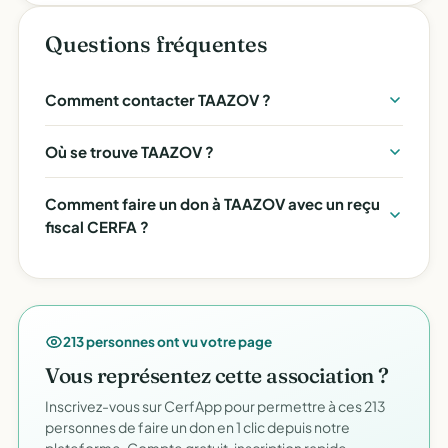
Questions fréquentes
Comment contacter TAAZOV ?
Où se trouve TAAZOV ?
Comment faire un don à TAAZOV avec un reçu
fiscal CERFA ?
213 personnes ont vu votre page
Vous représentez cette association ?
Inscrivez-vous sur CerfApp pour permettre à ces 213
personnes de faire un don en 1 clic depuis notre