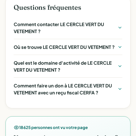
Questions fréquentes
Comment contacter LE CERCLE VERT DU
VETEMENT ?
Où se trouve LE CERCLE VERT DU VETEMENT ?
Quel est le domaine d'activité de LE CERCLE
VERT DU VETEMENT ?
Comment faire un don à LE CERCLE VERT DU
VETEMENT avec un reçu fiscal CERFA ?
18625 personnes ont vu votre page