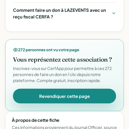
Comment faire un don à LAZEVENTS avec un
reçu fiscal CERFA ?
272 personnes ont vu votre page
Vous représentez cette association ?
Inscrivez-vous sur CerfApp pour permettre à ces 272
personnes de faire un don en 1 clic depuis notre
plateforme. Compte gratuit, inscription rapide.
Revendiquer cette page
À propos de cette fiche
Ces informations proviennent du Journal Officiel, source