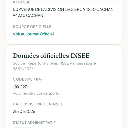
ADRESSE
50 AVENUE DE LA DIVISION LECLERC 94230 CACHAN
94230 CACHAN
SOURCE OFFICIELLE
Voir au Journal Officiel
Données officielles INSEE
Source : Répertoire Sirene, INSEE — mises à jour le
28/01/2026.
CODE APE / NAF
93.12Z
Activités de clubs de sports
DATE D'INSCRIPTION INSEE
28/01/2026
STATUT ADMINISTRATIF