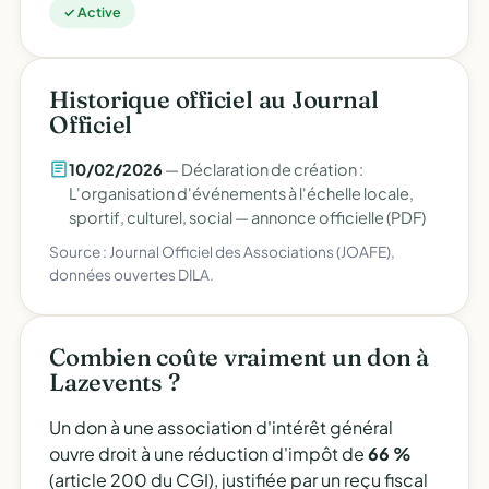
✓ Active
Historique officiel au Journal
Officiel
10/02/2026
— Déclaration de création :
L'organisation d'événements à l'échelle locale,
sportif, culturel, social —
annonce officielle (PDF)
Source : Journal Officiel des Associations (JOAFE),
données ouvertes DILA.
Combien coûte vraiment un don à
Lazevents ?
Un don à une association d'intérêt général
ouvre droit à une réduction d'impôt de
66 %
(article 200 du CGI), justifiée par un reçu fiscal