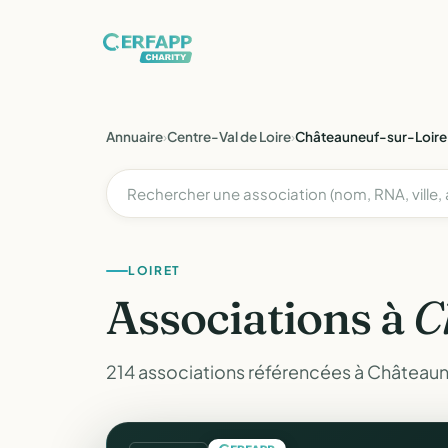
Annuaire
›
Centre-Val de Loire
›
Châteauneuf-sur-Loire
LOIRET
Associations à
C
214 associations référencées à Châteaune