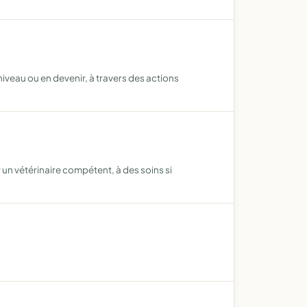
niveau ou en devenir, à travers des actions
 un vétérinaire compétent, à des soins si