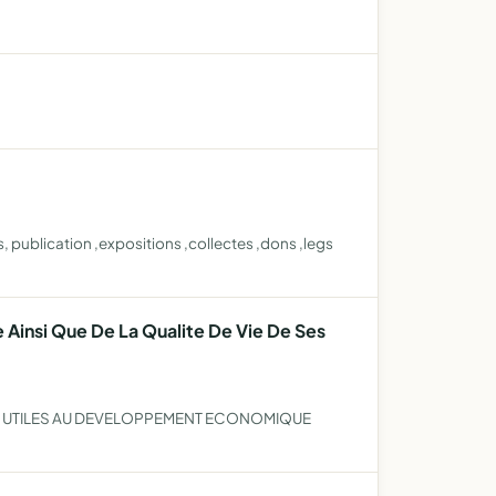
publication ,expositions ,collectes ,dons ,legs
 Ainsi Que De La Qualite De Vie De Ses
TS UTILES AU DEVELOPPEMENT ECONOMIQUE