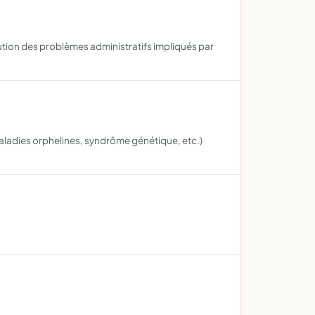
olution des problèmes administratifs impliqués par
maladies orphelines, syndrôme génétique, etc.)