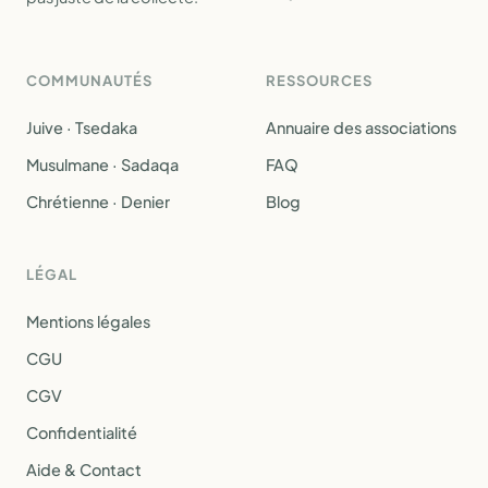
COMMUNAUTÉS
RESSOURCES
Juive · Tsedaka
Annuaire des associations
Musulmane · Sadaqa
FAQ
Chrétienne · Denier
Blog
LÉGAL
Mentions légales
CGU
CGV
Confidentialité
Aide & Contact