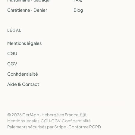
Chrétienne · Denier
Blog
LÉGAL
Mentions légales
CGU
CGV
Confidentialité
Aide & Contact
© 2026 CerfApp · Hébergé en France 🇫🇷
Mentions légales
·
CGU
·
CGV
·
Confidentialité
Paiements sécurisés par Stripe · Conforme RGPD