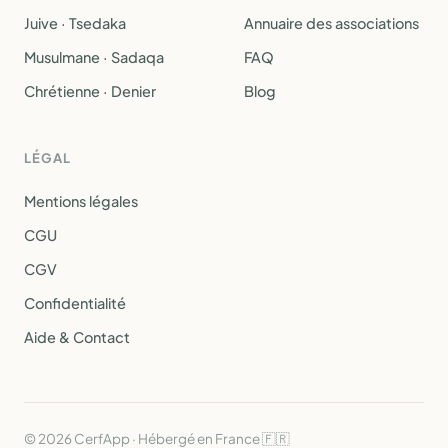
Juive · Tsedaka
Annuaire des associations
Musulmane · Sadaqa
FAQ
Chrétienne · Denier
Blog
LÉGAL
Mentions légales
CGU
CGV
Confidentialité
Aide & Contact
© 2026 CerfApp · Hébergé en France 🇫🇷