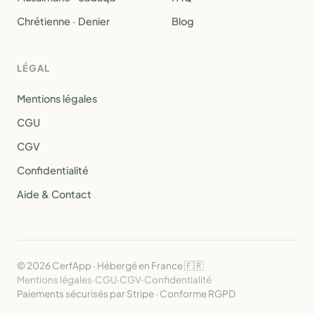
Chrétienne · Denier
Blog
LÉGAL
Mentions légales
CGU
CGV
Confidentialité
Aide & Contact
© 2026 CerfApp · Hébergé en France 🇫🇷
Mentions légales
·
CGU
·
CGV
·
Confidentialité
Paiements sécurisés par Stripe · Conforme RGPD