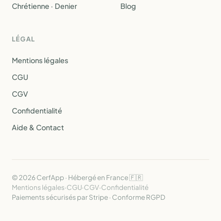
Chrétienne · Denier
Blog
LÉGAL
Mentions légales
CGU
CGV
Confidentialité
Aide & Contact
© 2026 CerfApp · Hébergé en France 🇫🇷
Mentions légales
·
CGU
·
CGV
·
Confidentialité
Paiements sécurisés par Stripe · Conforme RGPD