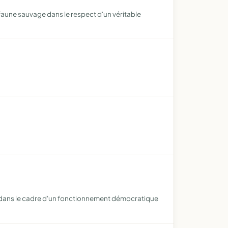
 faune sauvage dans le respect d'un véritable
ves dans le cadre d'un fonctionnement démocratique