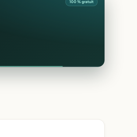
100 % gratuit