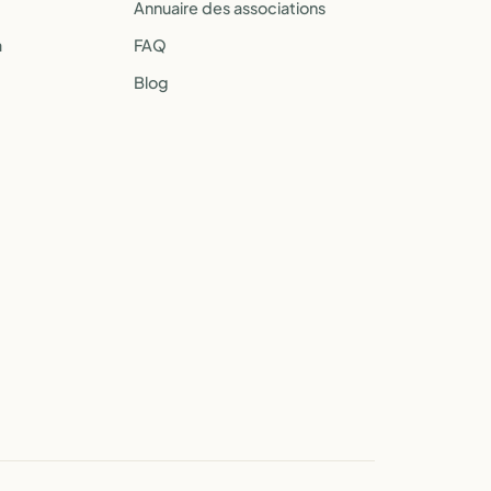
Annuaire des associations
a
FAQ
Blog