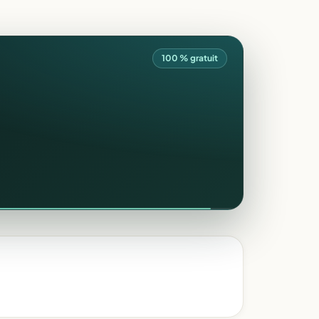
100 % gratuit